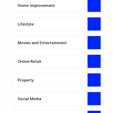
Home Improvement
Lifestyle
Movies and Entertainment
Online Retail
Property
Social Media