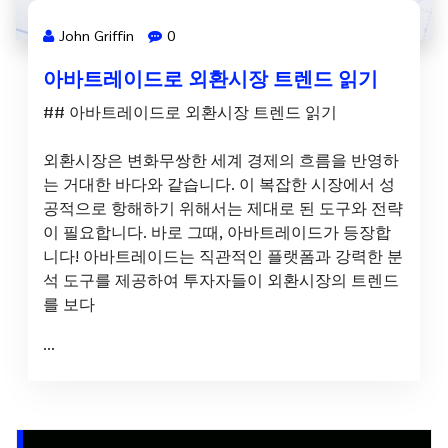
John Griffin
0
아바트레이드로 외환시장 트렌드 읽기
## 아바트레이드로 외환시장 트렌드 읽기
외환시장은 변화무쌍한 세계 경제의 흐름을 반영하
는 거대한 바다와 같습니다. 이 복잡한 시장에서 성
공적으로 항해하기 위해서는 제대로 된 도구와 전략
이 필요합니다. 바로 그때, 아바트레이드가 등장합
니다! 아바트레이드는 직관적인 플랫폼과 강력한 분
석 도구를 제공하여 투자자들이 외환시장의 트렌드
를 보다
…