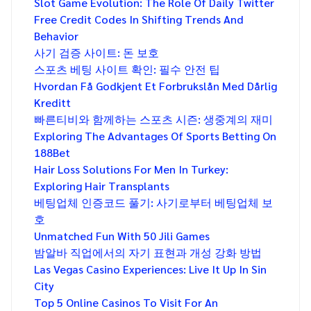
Slot Game Evolution: The Role Of Daily Twitter
Free Credit Codes In Shifting Trends And
Behavior
사기 검증 사이트: 돈 보호
스포츠 베팅 사이트 확인: 필수 안전 팁
Hvordan Få Godkjent Et Forbrukslån Med Dårlig
Kreditt
빠른티비와 함께하는 스포츠 시즌: 생중계의 재미
Exploring The Advantages Of Sports Betting On
188Bet
Hair Loss Solutions For Men In Turkey:
Exploring Hair Transplants
베팅업체 인증코드 풀기: 사기로부터 베팅업체 보
호
Unmatched Fun With 50 Jili Games
밤알바 직업에서의 자기 표현과 개성 강화 방법
Las Vegas Casino Experiences: Live It Up In Sin
City
Top 5 Online Casinos To Visit For An