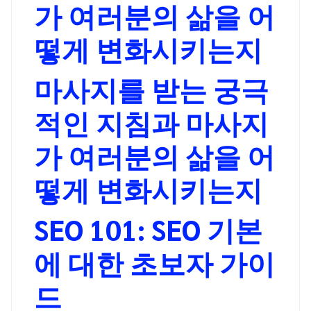
가 여러분의 삶을 어
떻게 변화시키는지
마사지를 받는 궁극
적인 지침과 마사지
가 여러분의 삶을 어
떻게 변화시키는지
SEO 101: SEO 기본
에 대한 초보자 가이
드