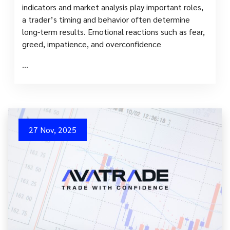
indicators and market analysis play important roles,
a trader’s timing and behavior often determine
long-term results. Emotional reactions such as fear,
greed, impatience, and overconfidence
…
27 Nov, 2025