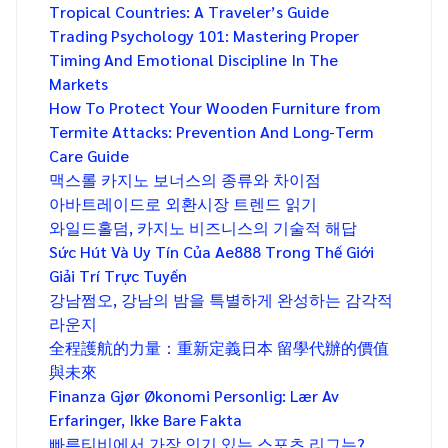
Tropical Countries: A Traveler’s Guide
Trading Psychology 101: Mastering Proper
Timing And Emotional Discipline In The
Markets
How To Protect Your Wooden Furniture from
Termite Attacks: Prevention And Long-Term
Care Guide
맥스롤 카지노 보너스의 종류와 차이점
아바트레이드로 외환시장 트렌드 읽기
와일드홀덤, 카지노 비즈니스의 기술적 해답
Sức Hút Và Uy Tín Của Ae888 Trong Thế Giới
Giải Trí Trực Tuyến
강남쩜오, 강남의 밤을 특별하게 완성하는 감각적
라운지
全程護航的力量：重新定義日本 留學代辦的價值
與未來
Finanza Gjør Økonomi Personlig: Lær Av
Erfaringer, Ikke Bare Fakta
빠른티비에서 가장 인기 있는 스포츠 리그는?