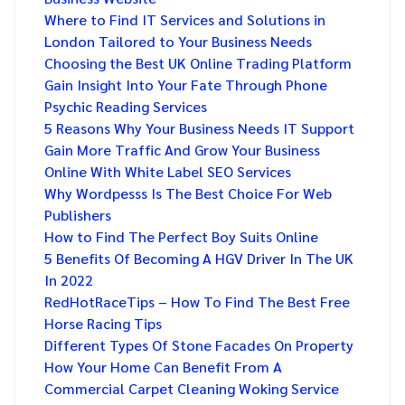
Where to Find IT Services and Solutions in
London Tailored to Your Business Needs
Choosing the Best UK Online Trading Platform
Gain Insight Into Your Fate Through Phone
Psychic Reading Services
5 Reasons Why Your Business Needs IT Support
Gain More Traffic And Grow Your Business
Online With White Label SEO Services
Why Wordpesss Is The Best Choice For Web
Publishers
How to Find The Perfect Boy Suits Online
5 Benefits Of Becoming A HGV Driver In The UK
In 2022
RedHotRaceTips – How To Find The Best Free
Horse Racing Tips
Different Types Of Stone Facades On Property
How Your Home Can Benefit From A
Commercial Carpet Cleaning Woking Service