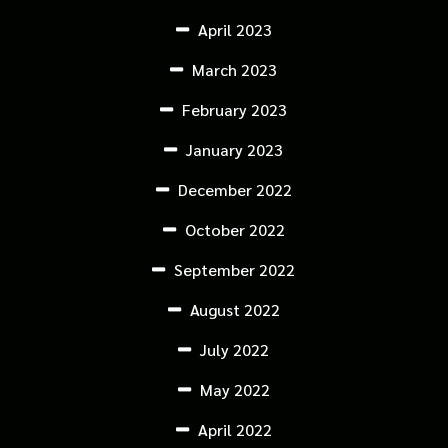
April 2023
March 2023
February 2023
January 2023
December 2022
October 2022
September 2022
August 2022
July 2022
May 2022
April 2022