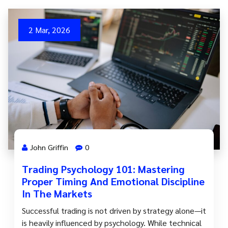
2 Mar, 2026
John Griffin
0
Trading Psychology 101: Mastering
Proper Timing And Emotional Discipline
In The Markets
Successful trading is not driven by strategy alone—it
is heavily influenced by psychology. While technical