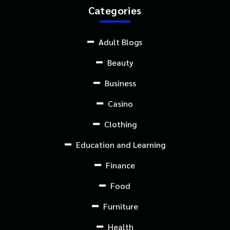
Categories
Adult Blogs
Beauty
Business
Casino
Clothing
Education and Learning
Finance
Food
Furniture
Health