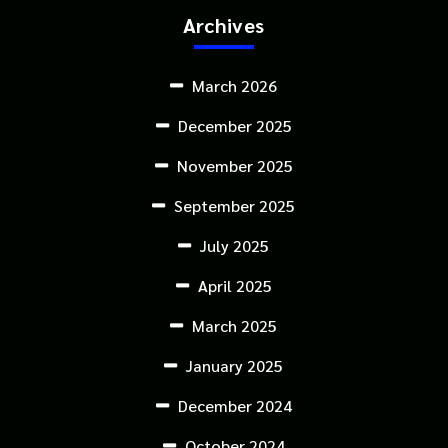
Archives
March 2026
December 2025
November 2025
September 2025
July 2025
April 2025
March 2025
January 2025
December 2024
October 2024