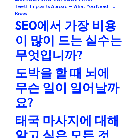
Teeth Implants Abroad – What You Need To
Know
SEO에서 가장 비용
이 많이 드는 실수는
무엇입니까?
도박을 할 때 뇌에
무슨 일이 일어날까
요?
태국 마사지에 대해
알고 싶은 모든 것