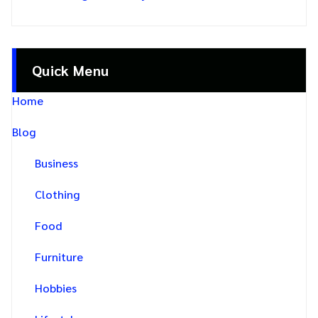
Quick Menu
Home
Blog
Business
Clothing
Food
Furniture
Hobbies