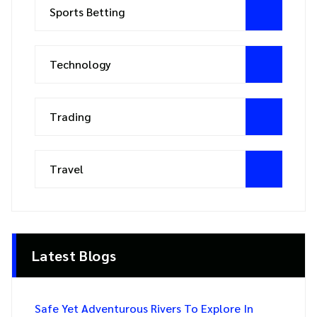
Sports Betting
Technology
Trading
Travel
Latest Blogs
Safe Yet Adventurous Rivers To Explore In