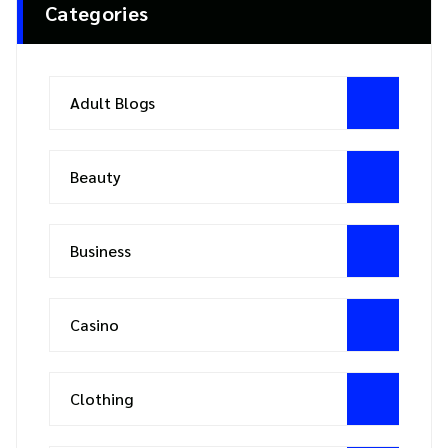
Categories
Adult Blogs
Beauty
Business
Casino
Clothing